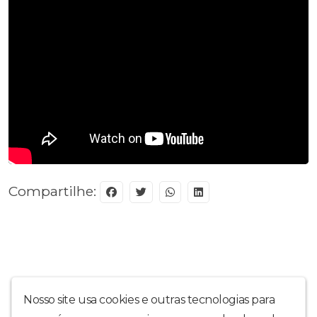
Compartilhe:
Nosso site usa cookies e outras tecnologias para